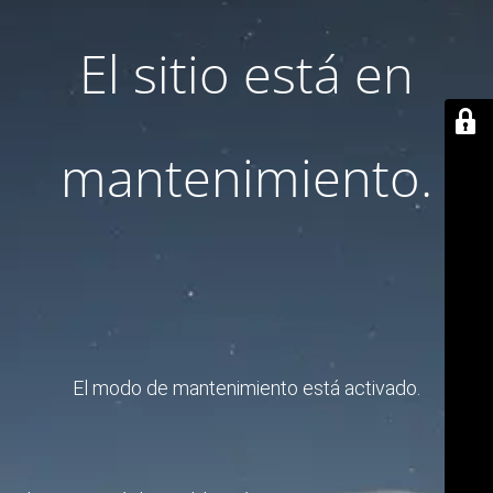
El sitio está en
mantenimiento.
El modo de mantenimiento está activado.