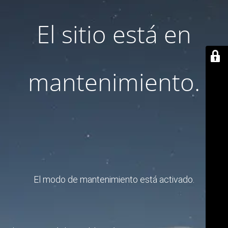
El sitio está en
mantenimiento.
El modo de mantenimiento está activado.