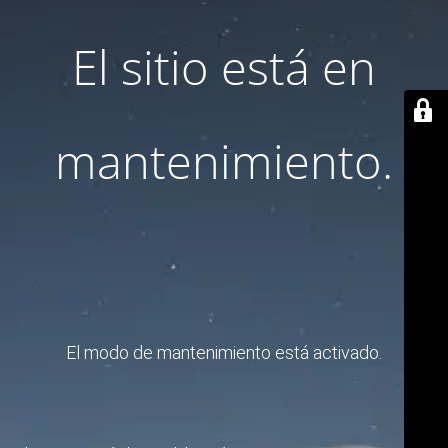
El sitio está en
mantenimiento.
El modo de mantenimiento está activado.