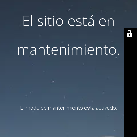
El sitio está en
mantenimiento.
El modo de mantenimiento está activado.