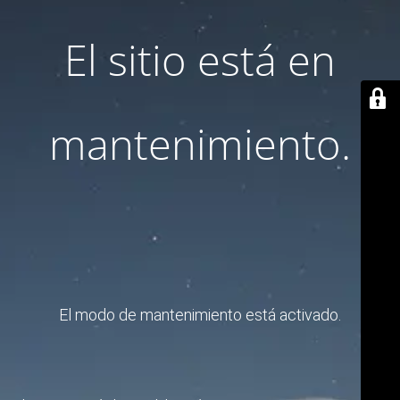
El sitio está en
mantenimiento.
El modo de mantenimiento está activado.