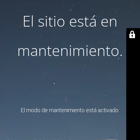
El sitio está en
mantenimiento.
El modo de mantenimiento está activado.