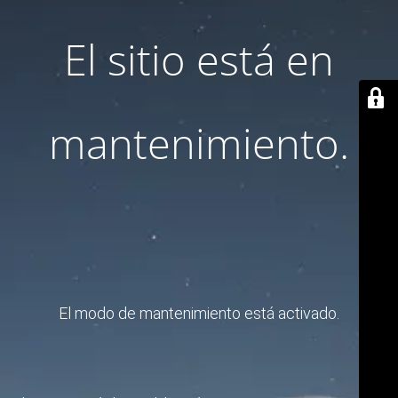
El sitio está en
mantenimiento.
El modo de mantenimiento está activado.