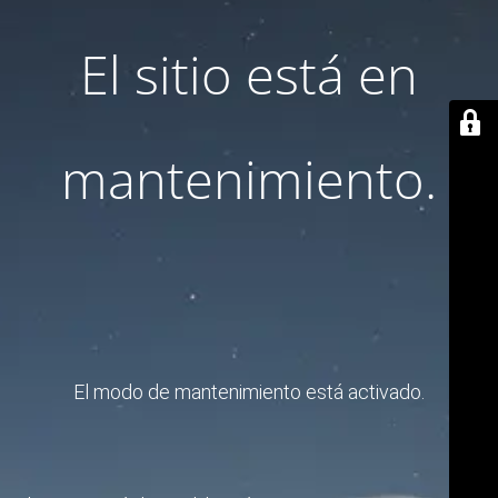
El sitio está en
mantenimiento.
El modo de mantenimiento está activado.