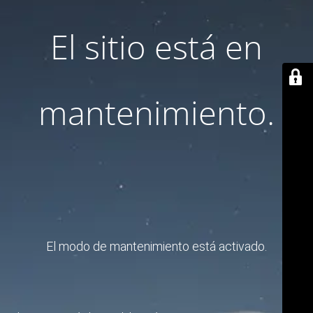
El sitio está en
mantenimiento.
El modo de mantenimiento está activado.