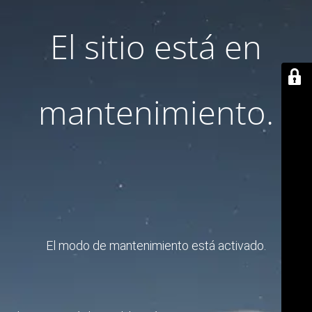
El sitio está en
mantenimiento.
El modo de mantenimiento está activado.