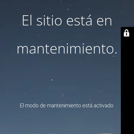
El sitio está en
mantenimiento.
El modo de mantenimiento está activado.