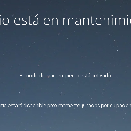
itio está en mantenimi
El modo de mantenimiento está activado.
sitio estará disponible próximamente. ¡Gracias por su pacien