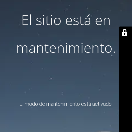
El sitio está en
mantenimiento.
El modo de mantenimiento está activado.