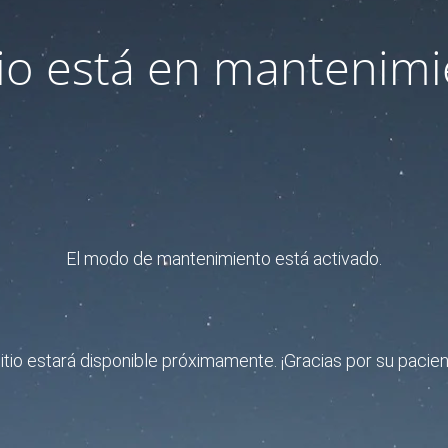
itio está en mantenimi
El modo de mantenimiento está activado.
sitio estará disponible próximamente. ¡Gracias por su pacien