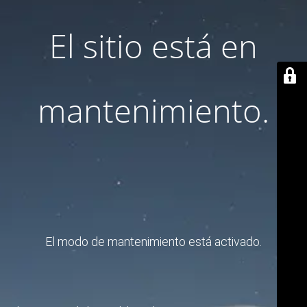
El sitio está en
mantenimiento.
El modo de mantenimiento está activado.