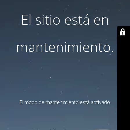
El sitio está en
mantenimiento.
El modo de mantenimiento está activado.