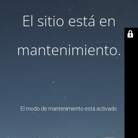
El sitio está en
mantenimiento.
El modo de mantenimiento está activado.